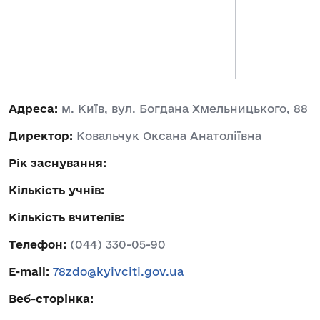
Адреса:
м. Київ, вул. Богдана Хмельницького, 88
Директор:
Ковальчук Оксана Анатоліївна
Рік заснування:
Кількість учнів:
Кількість вчителів:
Телефон:
(044) 330-05-90
E-mail:
78zdo@kyivciti.gov.ua
Веб-сторінка: