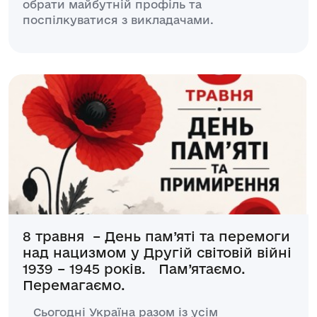
обрати майбутній профіль та
поспілкуватися з викладачами.
8 травня – День пам’яті та перемоги
над нацизмом у Другій світовій війні
1939 – 1945 років. Пам’ятаємо.
Перемагаємо.
Сьогодні Україна разом із усім