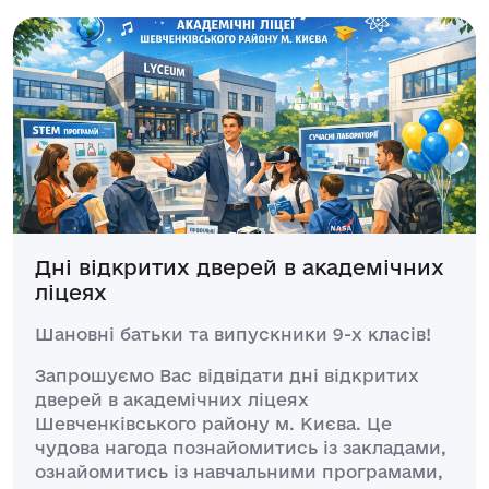
Дні відкритих дверей в академічних
ліцеях
Шановні батьки та випускники 9-х класів!
Запрошуємо Вас відвідати дні відкритих
дверей в академічних ліцеях
Шевченківського району м. Києва. Це
чудова нагода познайомитись із закладами,
ознайомитись із навчальними програмами,