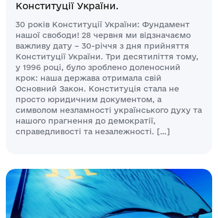
Конституції України.
30 років Конституції України: Фундамент
нашої свободи! 28 червня ми відзначаємо
важливу дату – 30-річчя з дня прийняття
Конституції України. Три десятиліття тому,
у 1996 році, було зроблено доленосний
крок: наша держава отримала свій
Основний Закон. Конституція стала не
просто юридичним документом, а
символом незламності українського духу та
нашого прагнення до демократії,
справедливості та незалежності. […]