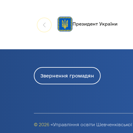
Президент України
Звернення громадян
© 2026
«Управління освіти Шевченківської 