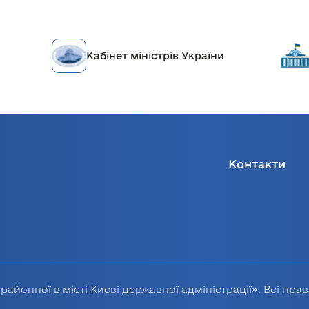
Кабінет міністрів України
Контакти
районної в місті Києві державної адміністрації». Всі пра