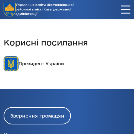
Управління освіти Шевченківської
районної в місті Києві державної
адміністрації
Корисні посилання
Президент України
Звернення громадян