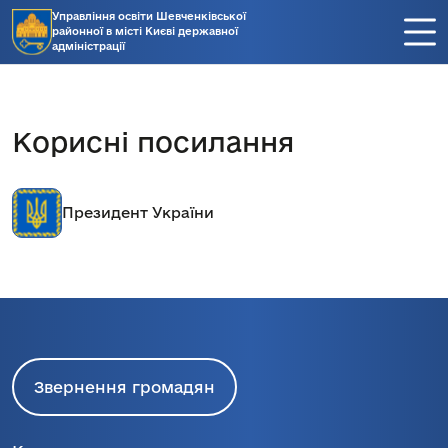
Управління освіти Шевченківської
районної в місті Києві державної
адміністрації
Корисні посилання
Президент України
Звернення громадян