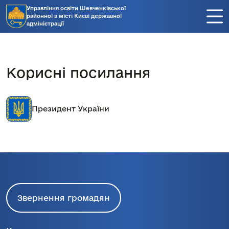
Управління освіти Шевченківської
районної в місті Києві державної
адміністрації
Корисні посилання
Президент України
Звернення громадян