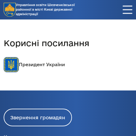
Управління освіти Шевченківської
районної в місті Києві державної
адміністрації
Корисні посилання
Президент України
Звернення громадян