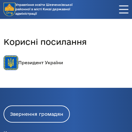
Управління освіти Шевченківської
районної в місті Києві державної
адміністрації
Корисні посилання
Президент України
Звернення громадян