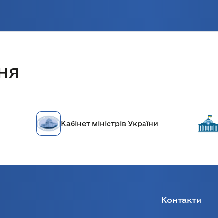
ня
Кабінет міністрів України
Контакти