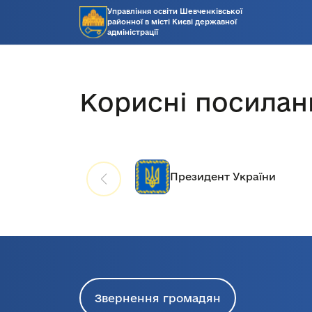
Управління освіти Шевченківської
районної в місті Києві державної
адміністрації
Корисні посилан
Президент України
Звернення громадян