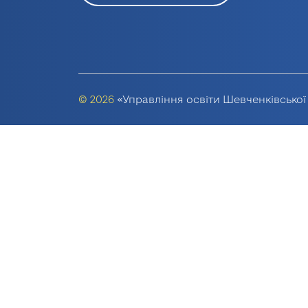
© 2026
«Управління освіти Шевченківської 