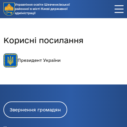
Управління освіти Шевченківської
районної в місті Києві державної
адміністрації
Корисні посилання
Президент України
Звернення громадян