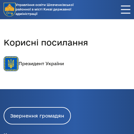
Управління освіти Шевченківської
районної в місті Києві державної
адміністрації
Корисні посилання
Президент України
Звернення громадян