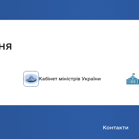
ня
Кабінет міністрів України
Контакти