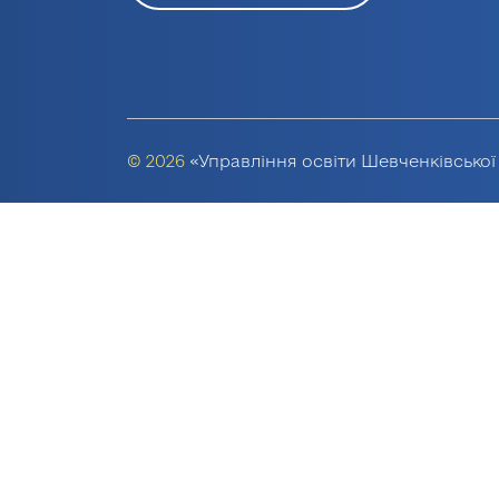
© 2026
«Управління освіти Шевченківської 