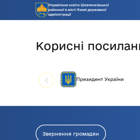
Управління освіти Шевченківської
районної в місті Києві державної
адміністрації
Корисні посилан
Президент України
Звернення громадян