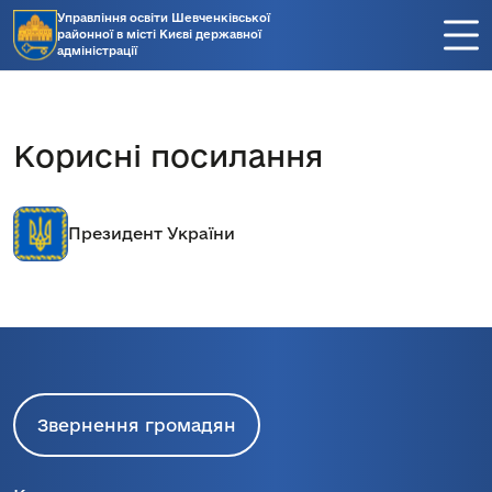
Управління освіти Шевченківської
районної в місті Києві державної
адміністрації
Корисні посилання
Президент України
Звернення громадян