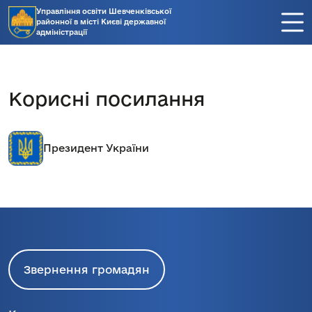
Управління освіти Шевченківської
районної в місті Києві державної
адміністрації
Корисні посилання
Президент України
Звернення громадян