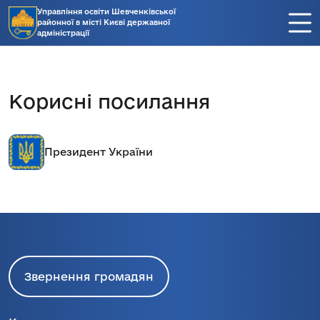
Управління освіти Шевченківської
районної в місті Києві державної
адміністрації
Корисні посилання
Президент України
Звернення громадян