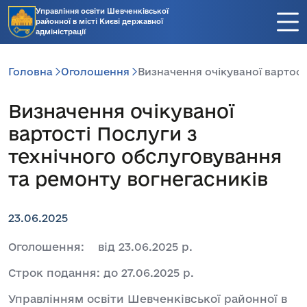
Управління освіти Шевченківської
районної в місті Києві державної
адміністрації
Головна
Оголошення
Визначення очікуваної вартост
Визначення очікуваної
вартості Послуги з
технічного обслуговування
та ремонту вогнегасників
23.06.2025
Оголошення: від 23.06.2025 р.
Строк подання: до 27.06.2025 р.
Управлінням освіти Шевченківської районної в