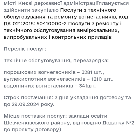
місті Києві державної адміністраціїпланується
здійснити закупівлю
Послуги з технічного
обслуговування та ремонту вогнегасників, код
ДК 021:2015: 50410000-2 Послуги з ремонту і
технічного обслуговування вимірювальних,
випробувальних і контрольних приладів
Перелік послуг:
Технічне обслуговування, перезарядка:
порошкових вогнегасників – 3281 шт.,
вуглекислотних вогнегасників – 1210 шт.,
водопінних вогнегасників – 341шт.
Строк постачання: з дня укладання договору та
до 29.09.2024 року.
Місце поставки послуг: заклади освіти
Шевченківського району, відповідно Додатку №2
до проєкту договору)