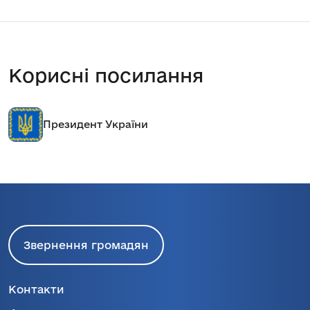
Корисні посилання
Кабінет міністрів України
Звернення громадян
Контакти