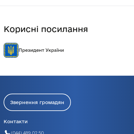
Корисні посилання
Кабінет міністрів України
Звернення громадян
Контакти
(044) 489 02 50