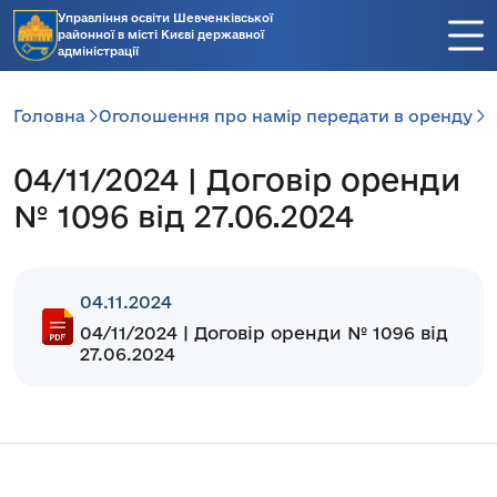
Управління освіти Шевченківської
районної в місті Києві державної
адміністрації
Головна
Оголошення про намір передати в оренду
0
04/11/2024 | Договір оренди
№ 1096 від 27.06.2024
04.11.2024
04/11/2024 | Договір оренди № 1096 від
27.06.2024