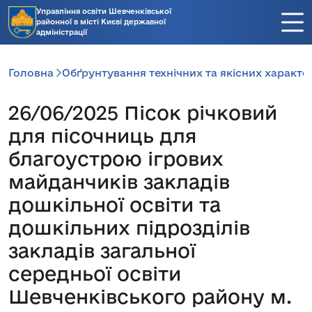
Управління освіти Шевченківської
районної в місті Києві державної
адміністрації
Головна
Обґрунтування технічних та якісних характе
26/06/2025 Пісок річковий
для пісочниць для
благоустрою ігрових
майданчиків закладів
дошкільної освіти та
дошкільних підрозділів
закладів загальної
середньої освіти
Шевченківського району м.