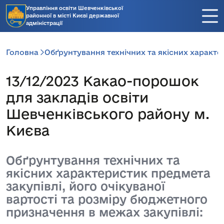
Управління освіти Шевченківської
районної в місті Києві державної
адміністрації
Головна
Обґрунтування технічних та якісних характе
13/12/2023 Какао-порошок
для закладів освіти
Шевченківського району м.
Києва
Обґрунтування технічних та
якісних характеристик предмета
закупівлі, його очікуваної
вартості та розміру бюджетного
призначення в межах закупівлі: