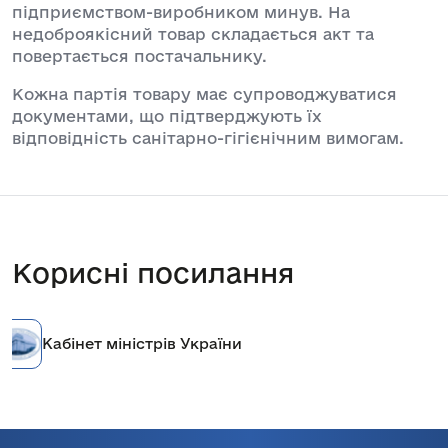
підприємством-виробником минув. На
недоброякісний товар складається акт та
повертається постачальнику.
Кожна партія товару має супроводжуватися
документами, що підтверджують їх
відповідність санітарно-гігієнічним вимогам.
Корисні посилання
Кабінет міністрів України