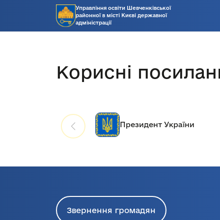
Управління освіти Шевченківської
районної в місті Києві державної
адміністрації
Корисні посилан
Президент України
Звернення громадян