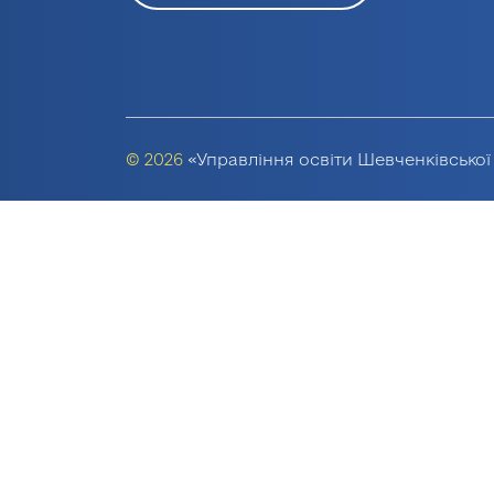
© 2026
«Управління освіти Шевченківської 