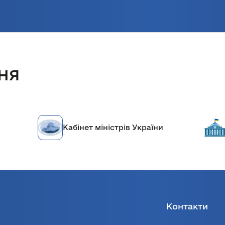
ня
Кабінет міністрів України
Контакти