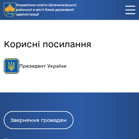
Управління освіти Шевченківської
районної в місті Києві державної
адміністрації
Корисні посилання
Президент України
Звернення громадян