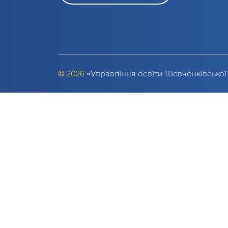
© 2026
«Управління освіти Шевченківської 