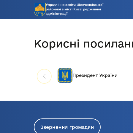
Управління освіти Шевченківської
районної в місті Києві державної
адміністрації
Корисні посилан
Президент України
Звернення громадян