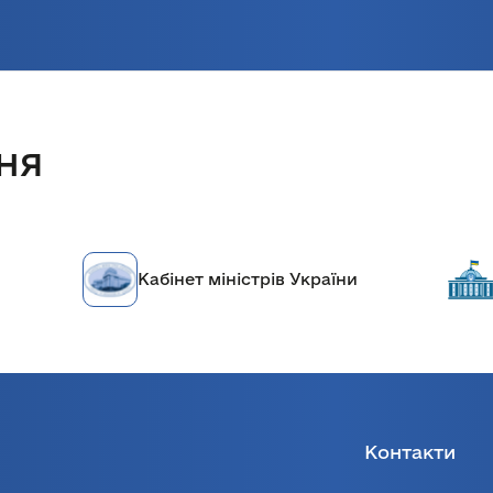
ня
Кабінет міністрів України
Контакти