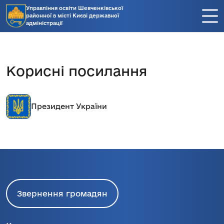
Управління освіти Шевченківської
районної в місті Києві державної
адміністрації
Корисні посилання
Президент України
Звернення громадян