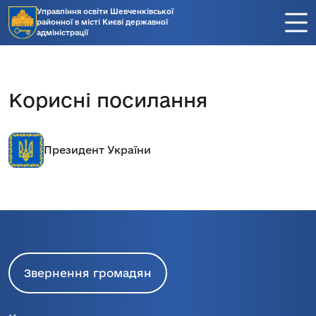
Управління освіти Шевченківської
районної в місті Києві державної
адміністрації
Корисні посилання
Президент України
Звернення громадян