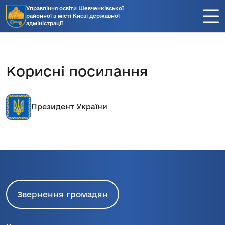
Управління освіти Шевченківської
районної в місті Києві державної
адміністрації
Корисні посилання
Президент України
Звернення громадян