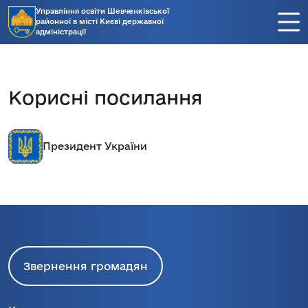
Управління освіти Шевченківської
районної в місті Києві державної
адміністрації
Корисні посилання
Президент України
Звернення громадян