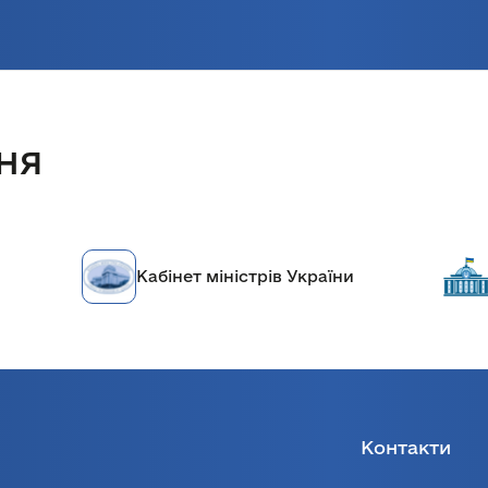
ня
Кабінет міністрів України
Контакти