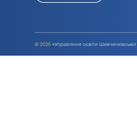
© 2026
«Управління освіти Шевченківської 