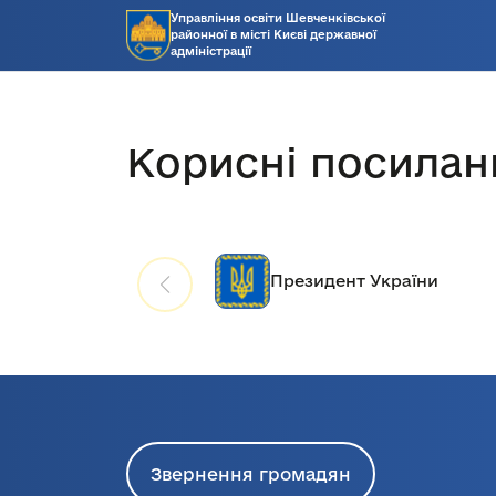
Управління освіти Шевченківської
районної в місті Києві державної
адміністрації
Корисні посилан
Президент України
Звернення громадян