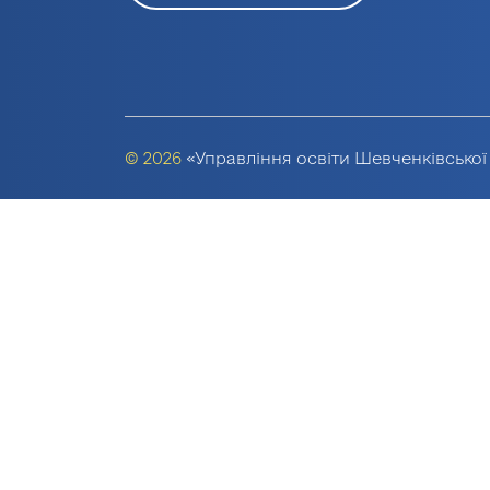
© 2026
«Управління освіти Шевченківської 