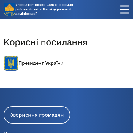
Управління освіти Шевченківської
районної в місті Києві державної
адміністрації
Корисні посилання
Президент України
Звернення громадян