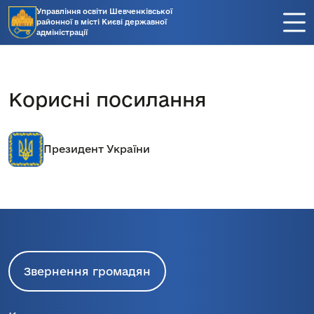
Управління освіти Шевченківської
районної в місті Києві державної
адміністрації
Корисні посилання
Президент України
Звернення громадян