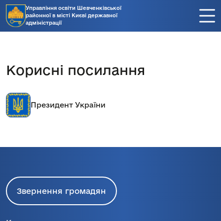
Управління освіти Шевченківської
районної в місті Києві державної
адміністрації
Корисні посилання
Президент України
Звернення громадян