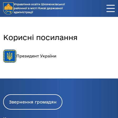
Управління освіти Шевченківської
районної в місті Києві державної
адміністрації
Корисні посилання
Президент України
Звернення громадян