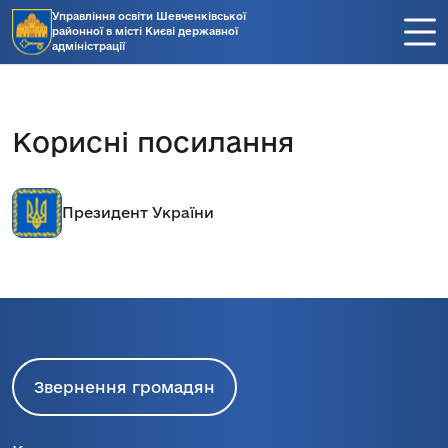
Управління освіти Шевченківської
районної в місті Києві державної
адміністрації
Корисні посилання
Президент України
Звернення громадян