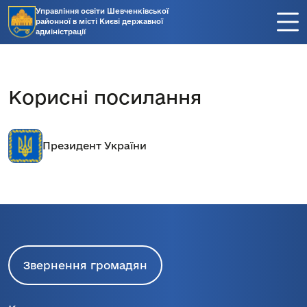
Управління освіти Шевченківської
районної в місті Києві державної
адміністрації
Корисні посилання
Президент України
Звернення громадян