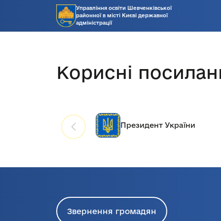
Управління освіти Шевченківської
районної в місті Києві державної
адміністрації
Корисні посилан
Президент України
Звернення громадян