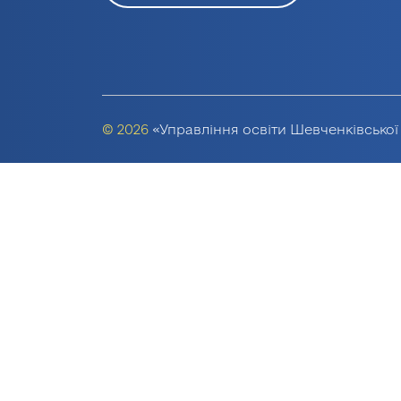
© 2026
«Управління освіти Шевченківської 