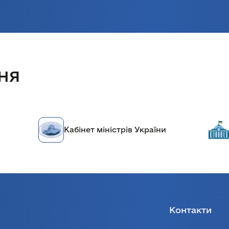
ня
Кабінет міністрів України
Контакти