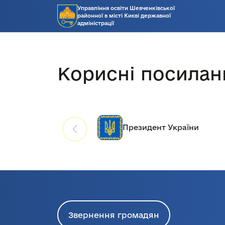
Управління освіти Шевченківської
районної в місті Києві державної
адміністрації
Корисні посилан
Президент України
Звернення громадян