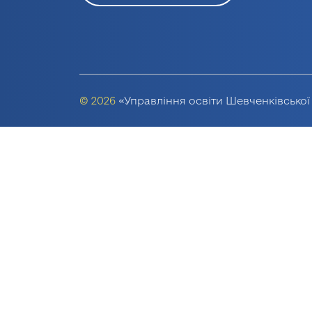
© 2026
«Управління освіти Шевченківської 