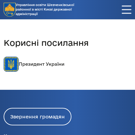
Управління освіти Шевченківської
районної в місті Києві державної
адміністрації
Корисні посилання
Президент України
Звернення громадян