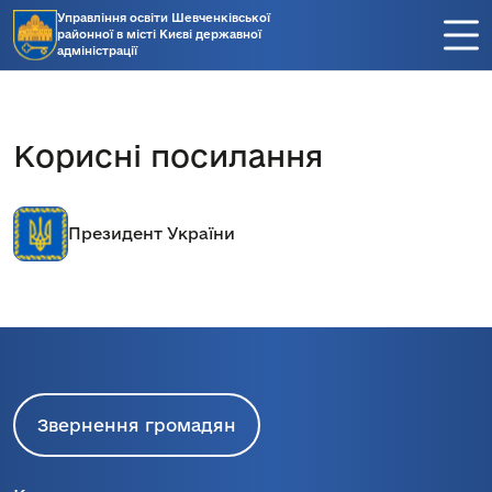
Управління освіти Шевченківської
районної в місті Києві державної
адміністрації
Корисні посилання
Президент України
Звернення громадян