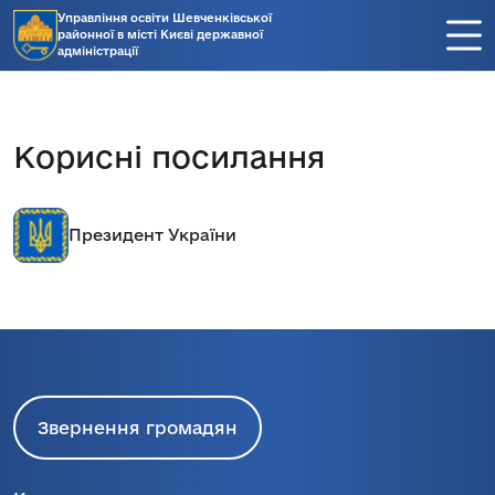
Управління освіти Шевченківської
районної в місті Києві державної
адміністрації
Корисні посилання
Президент України
Звернення громадян