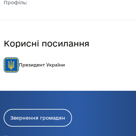
Профіль:
Корисні посилання
Президент України
Звернення громадян