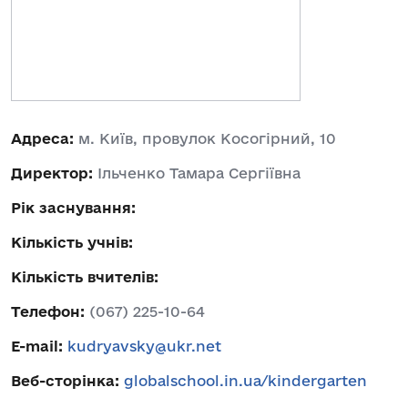
Адреса:
м. Київ, провулок Косогірний, 10
Директор:
Ільченко Тамара Сергіївна
Рік заснування:
Кількість учнів:
Кількість вчителів:
Телефон:
(067) 225-10-64
E-mail:
kudryavsky@ukr.net
Веб-сторінка:
globalschool.in.ua/kindergarten