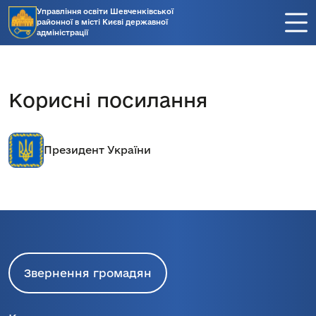
Управління освіти Шевченківської
районної в місті Києві державної
адміністрації
Корисні посилання
Президент України
Звернення громадян