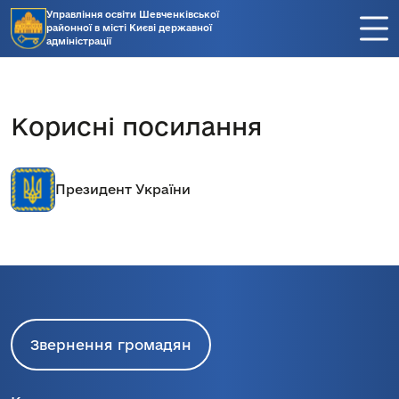
Управління освіти Шевченківської
районної в місті Києві державної
адміністрації
Корисні посилання
Президент України
Звернення громадян