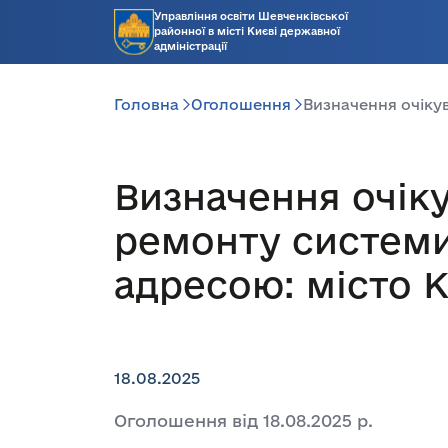
Управління освіти Шевченківської
районної в місті Києві державної
адміністрації
Головна
Оголошення
Визначення очікув
Визначення очіку
ремонту системи 
адресою: місто К
18.08.2025
Оголошення від 18.08.2025 р.