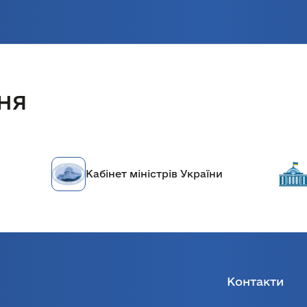
ня
Кабінет міністрів України
Контакти