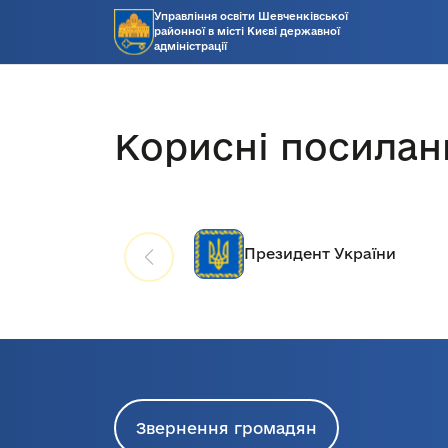
Управління освіти Шевченківської
районної в місті Києві державної
адміністрації
Корисні посилан
Президент України
Звернення громадян