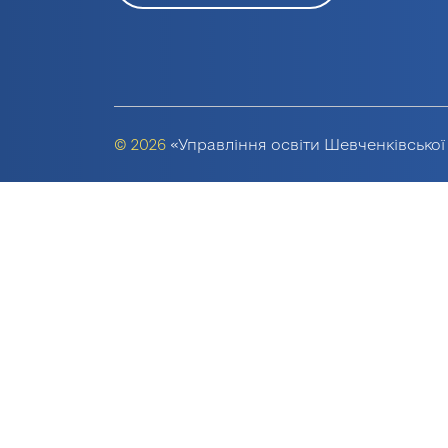
© 2026
«Управління освіти Шевченківської 