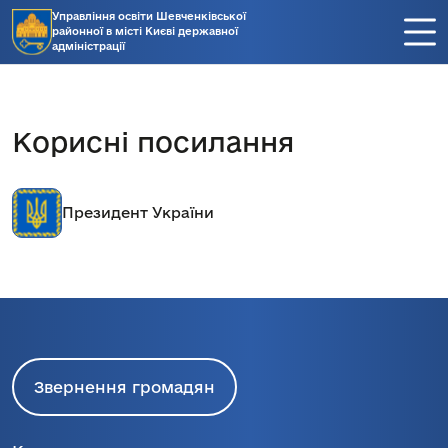
Управління освіти Шевченківської
районної в місті Києві державної
адміністрації
Корисні посилання
Президент України
Звернення громадян