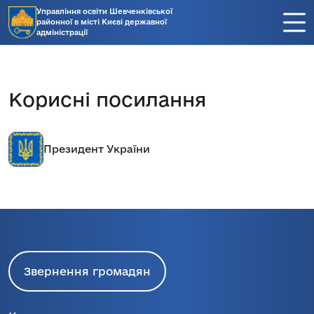
Управління освіти Шевченківської
районної в місті Києві державної
адміністрації
Корисні посилання
Президент України
Звернення громадян