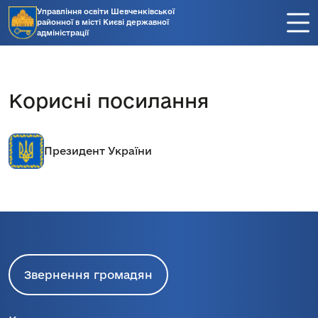
Управління освіти Шевченківської
районної в місті Києві державної
адміністрації
Корисні посилання
Президент України
Звернення громадян