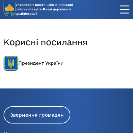
Управління освіти Шевченківської
районної в місті Києві державної
адміністрації
Корисні посилання
Президент України
Звернення громадян