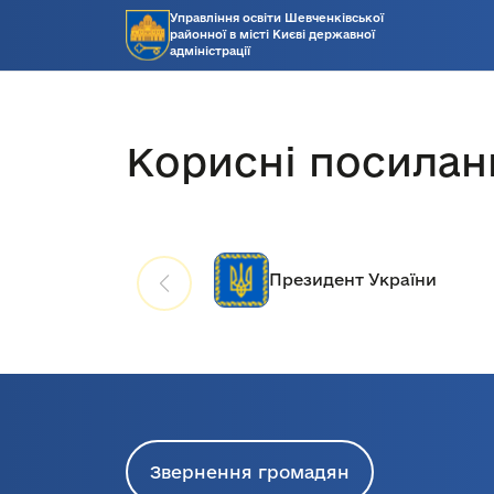
Управління освіти Шевченківської
районної в місті Києві державної
адміністрації
Корисні посилан
Президент України
Звернення громадян