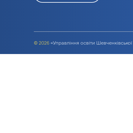
© 2026
«Управління освіти Шевченківської 